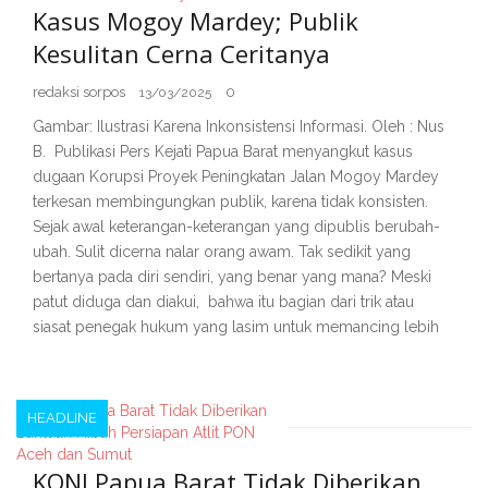
Kasus Mogoy Mardey; Publik
Kesulitan Cerna Ceritanya
redaksi sorpos
0
13/03/2025
Gambar: Ilustrasi Karena Inkonsistensi Informasi. Oleh : Nus
B. Publikasi Pers Kejati Papua Barat menyangkut kasus
dugaan Korupsi Proyek Peningkatan Jalan Mogoy Mardey
terkesan membingungkan publik, karena tidak konsisten.
Sejak awal keterangan-keterangan yang dipublis berubah-
ubah. Sulit dicerna nalar orang awam. Tak sedikit yang
bertanya pada diri sendiri, yang benar yang mana? Meski
patut diduga dan diakui, bahwa itu bagian dari trik atau
siasat penegak hukum yang lasim untuk memancing lebih
HEADLINE
KONI Papua Barat Tidak Diberikan