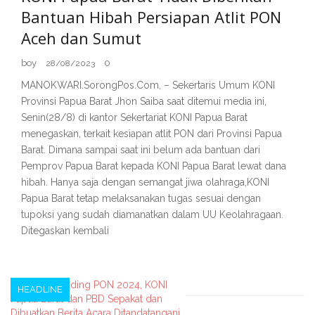
Bantuan Hibah Persiapan Atlit PON
Aceh dan Sumut
boy
0
28/08/2023
MANOKWARI.SorongPos.Com, – Sekertaris Umum KONI
Provinsi Papua Barat Jhon Saiba saat ditemui media ini,
Senin(28/8) di kantor Sekertariat KONI Papua Barat
menegaskan, terkait kesiapan atlit PON dari Provinsi Papua
Barat. Dimana sampai saat ini belum ada bantuan dari
Pemprov Papua Barat kepada KONI Papua Barat lewat dana
hibah. Hanya saja dengan semangat jiwa olahraga,KONI
Papua Barat tetap melaksanakan tugas sesuai dengan
tupoksi yang sudah diamanatkan dalam UU Keolahragaan.
Ditegaskan kembali
HEADLINE