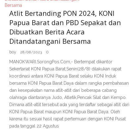
Atlit Bertanding PON 2024, KONI
Papua Barat dan PBD Sepakat dan
Dibuatkan Berita Acara
Ditandatangani Bersama
boy
0
28/08/2023
MANOKWARI.SorongPos.Com,- Bertempat dikantor
Sekertariat KONI Papua Barat,Senin(28/8) dilakukan rapat
koordinasi antara KONI Papua Barat selaku KONI Induk
bersama KONI Papua Barat Daya dalam rangka pembahasan
dan kesepakatan nama atlit-atlit dari beberapa cabang
olahraga diantaranya Judo, Atletik,Pencak Silat dan Kempo.
Dimana atlit-atlit tersebut ada yang terdaftar sebagai atlit dari
KONI Papua Barat maupun KONI Papua Barat Daya. Oleh
karena itu sesuai hasil rapat pertemuan dengan KONI Pusat
pada tanggal 22 Agustus