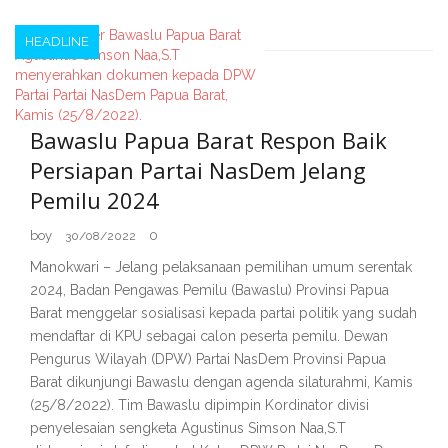
HEADLINE
Bawaslu Papua Barat Respon Baik
Persiapan Partai NasDem Jelang
Pemilu 2024
boy
0
30/08/2022
Manokwari – Jelang pelaksanaan pemilihan umum serentak
2024, Badan Pengawas Pemilu (Bawaslu) Provinsi Papua
Barat menggelar sosialisasi kepada partai politik yang sudah
mendaftar di KPU sebagai calon peserta pemilu. Dewan
Pengurus Wilayah (DPW) Partai NasDem Provinsi Papua
Barat dikunjungi Bawaslu dengan agenda silaturahmi, Kamis
(25/8/2022). Tim Bawaslu dipimpin Kordinator divisi
penyelesaian sengketa Agustinus Simson Naa,S.T