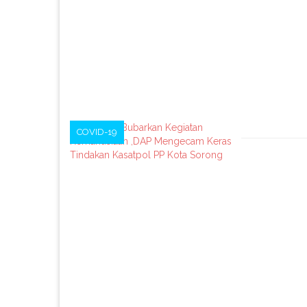
COVID-19