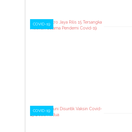
COVID-19
COVID-19