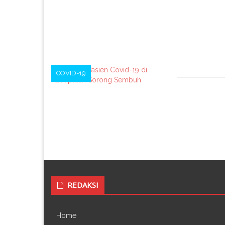
COVID-19
REDAKSI
Home