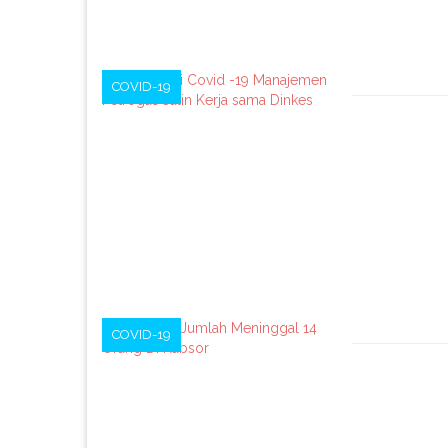
COVID-19
COVID-19