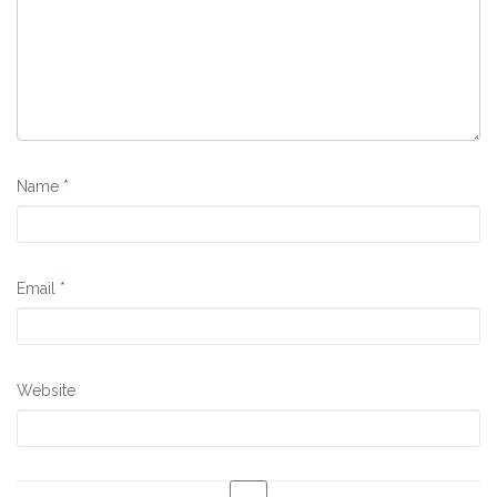
Name
*
Email
*
Website