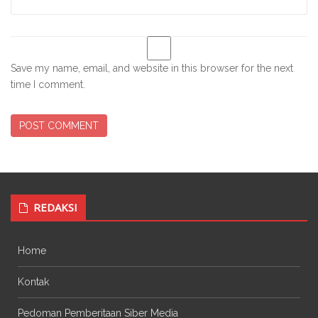
Save my name, email, and website in this browser for the next
time I comment.
REDAKSI
Home
Kontak
Pedoman Pemberitaan Siber Media