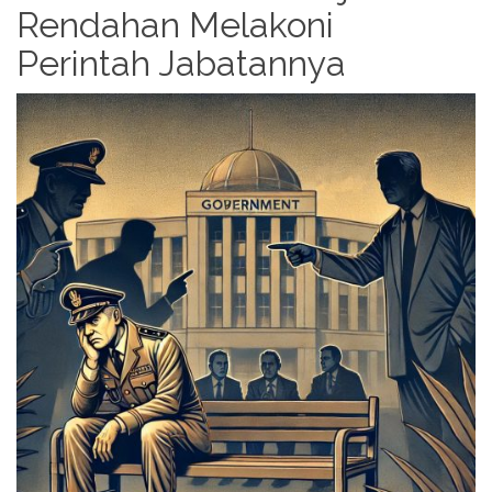
Rendahan Melakoni
Perintah Jabatannya