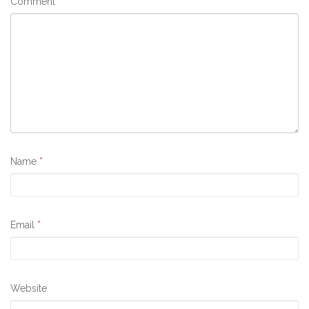
Comment
*
Name
*
Email
*
Website