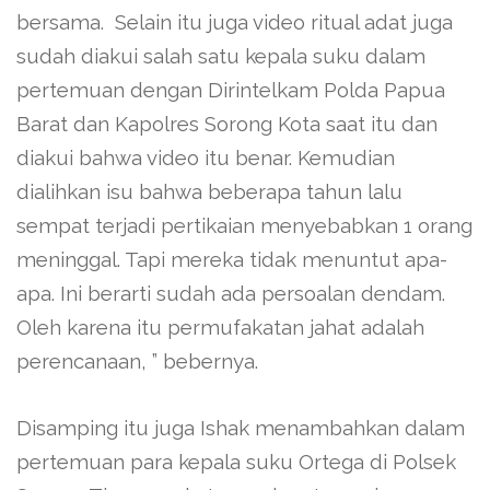
bersama. Selain itu juga video ritual adat juga
sudah diakui salah satu kepala suku dalam
pertemuan dengan Dirintelkam Polda Papua
Barat dan Kapolres Sorong Kota saat itu dan
diakui bahwa video itu benar. Kemudian
dialihkan isu bahwa beberapa tahun lalu
sempat terjadi pertikaian menyebabkan 1 orang
meninggal. Tapi mereka tidak menuntut apa-
apa. Ini berarti sudah ada persoalan dendam.
Oleh karena itu permufakatan jahat adalah
perencanaan, ” bebernya.
Disamping itu juga Ishak menambahkan dalam
pertemuan para kepala suku Ortega di Polsek