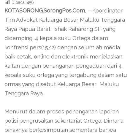
Dibaca:
456
KOTASORONG.SorongPos.Com
, – Koordinator
Tim Advokat Keluarga Besar Maluku Tenggara
Raya Papua Barat Ishak Rahareng SH yang
didampingi 4 kepala suku Ortega dalam
konfrensi pers(15/2) dengan sejumlah media
baik cetak, online dan elektronik menjelaskan,
kaitan dengan penanganan pengaduan dari 4
kepala suku ortega yang tergabung dalam satu
ormas yang disebut Keluarga Besar Maluku
Tenggara Raya.
Menurut dalam proses penanganan laporan
polisi pengrusakan sekertariat Ortega. Dimana
pihaknya berkesimpulan sementara bahwa