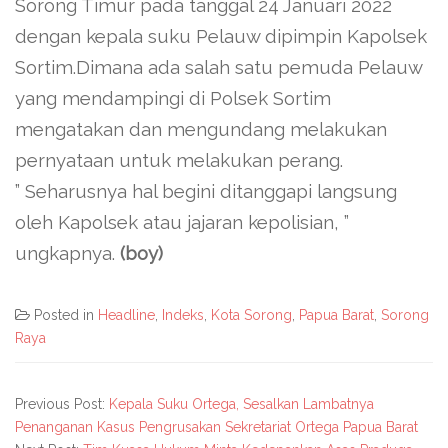
Sorong Timur pada tanggal 24 Januari 2022
dengan kepala suku Pelauw dipimpin Kapolsek
Sortim.Dimana ada salah satu pemuda Pelauw
yang mendampingi di Polsek Sortim
mengatakan dan mengundang melakukan
pernyataan untuk melakukan perang.
” Seharusnya hal begini ditanggapi langsung
oleh Kapolsek atau jajaran kepolisian, ”
ungkapnya.
(boy)
Posted in
Headline
,
Indeks
,
Kota Sorong
,
Papua Barat
,
Sorong
Raya
Previous Post:
Kepala Suku Ortega, Sesalkan Lambatnya
Penanganan Kasus Pengrusakan Sekretariat Ortega Papua Barat