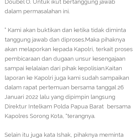
Doubel O. Untuk ikut bertanggung jawab
dalam permasalahan ini.
” Kami akan buktikan dan ketika tidak diminta
tanggung jawab dan diproses.Maka pihaknya
akan melaporkan kepada Kapolri, terkait proses
pembicaraan dan dugaan unsur kesengajaan
sampai kelalaian dari pihak kepolisian.Kaitan
laporan ke Kapolri juga kami sudah sampaikan
dalam rapat pertemuan bersama tanggal 26
Januari 2022 lalu yang dipimpin langsung
Direktur Intelkam Polda Papua Barat bersama
Kapolres Sorong Kota, “terangnya.
Selain itu juga kata Ishak, pihaknya meminta