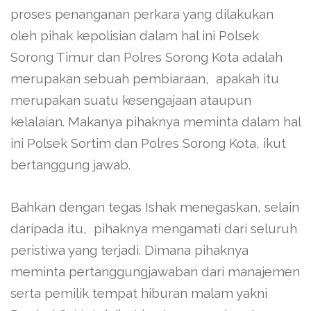
proses penanganan perkara yang dilakukan
oleh pihak kepolisian dalam hal ini Polsek
Sorong Timur dan Polres Sorong Kota adalah
merupakan sebuah pembiaraan, apakah itu
merupakan suatu kesengajaan ataupun
kelalaian. Makanya pihaknya meminta dalam hal
ini Polsek Sortim dan Polres Sorong Kota, ikut
bertanggung jawab.
Bahkan dengan tegas Ishak menegaskan, selain
daripada itu, pihaknya mengamati dari seluruh
peristiwa yang terjadi. Dimana pihaknya
meminta pertanggungjawaban dari manajemen
serta pemilik tempat hiburan malam yakni