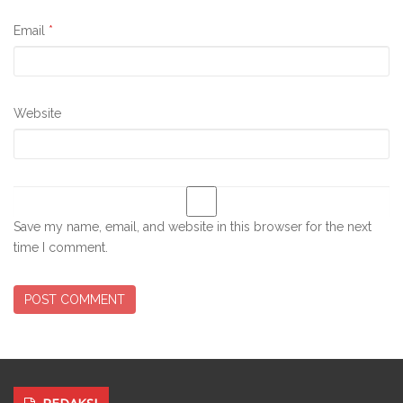
Email
*
Website
Save my name, email, and website in this browser for the next
time I comment.
REDAKSI