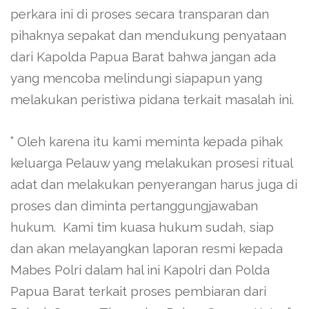
perkara ini di proses secara transparan dan
pihaknya sepakat dan mendukung penyataan
dari Kapolda Papua Barat bahwa jangan ada
yang mencoba melindungi siapapun yang
melakukan peristiwa pidana terkait masalah ini.
” Oleh karena itu kami meminta kepada pihak
keluarga Pelauw yang melakukan prosesi ritual
adat dan melakukan penyerangan harus juga di
proses dan diminta pertanggungjawaban
hukum. Kami tim kuasa hukum sudah, siap
dan akan melayangkan laporan resmi kepada
Mabes Polri dalam hal ini Kapolri dan Polda
Papua Barat terkait proses pembiaran dari