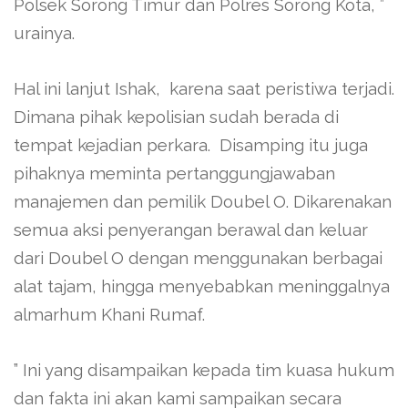
Polsek Sorong Timur dan Polres Sorong Kota, ”
urainya.
Hal ini lanjut Ishak, karena saat peristiwa terjadi.
Dimana pihak kepolisian sudah berada di
tempat kejadian perkara. Disamping itu juga
pihaknya meminta pertanggungjawaban
manajemen dan pemilik Doubel O. Dikarenakan
semua aksi penyerangan berawal dan keluar
dari Doubel O dengan menggunakan berbagai
alat tajam, hingga menyebabkan meninggalnya
almarhum Khani Rumaf.
” Ini yang disampaikan kepada tim kuasa hukum
dan fakta ini akan kami sampaikan secara