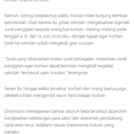
Namun, seiring berjalannya waktu, korban tidak kunjung kembali
bersekolah. Oleh karena itu, pihak sekolah mengeluarkan tiga kali
surat panggilan kepada orang tua korban, masing-masing pada
tanggal 4, 6, dan 11 Juni 2025 lalu, dengan tujuan agar korban
hadir ke sekolah untuk mengikuti ujian susulan.
“Surat yang dikeluarkan bukan surat peringatan, melainkan surat
panggilan agar korban dapat kembali mengikuti kegiatan
sekolah, termasuk ujian susulan,” terangnya
Selain itu, hingga waktu tersebut, korban dan orang tuanya juga
diketahui tidak mengambil rapor hasil belajar korban.
Dirkrimum menegaskan bahwa seluruh fakta tersebut diperoleh
berdasarkan keterangan para saksi dan dokumen pendukung,
serta akan terus didalami sesuai mekanisme hukum yang
berlaku.