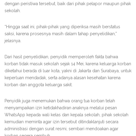
dengan peristiwa tersebut, baik dari pihak pelapor maupun pihak
sekolah.
“Hingga saat ini, pihak-pihak yang diperiksa masih berstatus
saksi, karena prosesnya masih dalam tahap penyelidikan,”
jelasnya.
Dari hasil penyelidikan, penyidik memperoleh fakta bahwa
korban tidak masuk sekolah sejak 14 Mei, karena keluarga korban
diketahui berada di luar kota, yakni di Jakarta dan Surabaya, untuk
keperluan mendadak, serta adanya alasan kesehatan karena
korban dan anggota keluarga sakit.
Penyidik juga menemukan bahwa orang tua korban telah
menyampaikan izin ketidakhadiran anaknya melalui pesan
WhatsApp kepada wali kelas dan kepala sekolah, pihak sekolah
kemudian meminta agar izin tersebut ditindaklanjuti secara
administrasi dengan surat resmi, sembari mendoakan agar
korban segera sembuh.