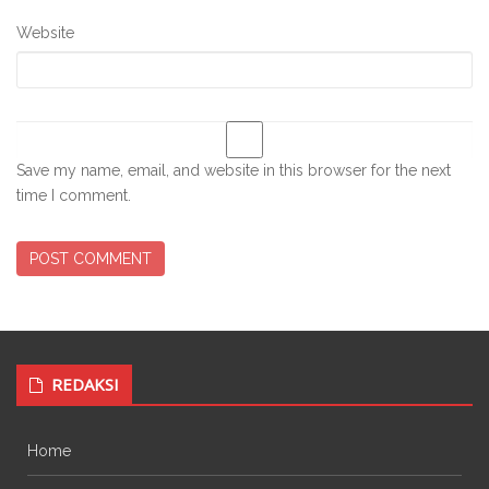
Website
Save my name, email, and website in this browser for the next
time I comment.
REDAKSI
Home