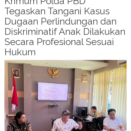
Krimum Polda PBD
Tegaskan Tangani Kasus
Dugaan Perlindungan dan
Diskriminatif Anak Dilakukan
Secara Profesional Sesuai
Hukum