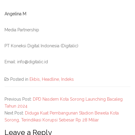
Angelina M
Media Partnership
PT Koneksi Digital Indonesia (Digitalic)
Email: info@digitalic.id
Posted in
Ekbis
,
Headline
,
Indeks
Previous Post:
DPD Nasdem Kota Sorong Launching Bacaleg
Tahun 2024
Next Post:
Diduga Kuat Pembangunan Stadion Bewela Kota
Sorong, Terindikasi Korupsi Sebesar Rp 28 Miliar
Leave a Reply