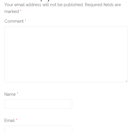
Your email address will not be published.
Required fields are
marked
*
Comment
*
Name
*
Email
*