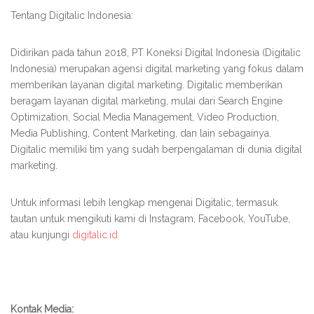
Tentang Digitalic Indonesia:
Didirikan pada tahun 2018, PT Koneksi Digital Indonesia (Digitalic
Indonesia) merupakan agensi digital marketing yang fokus dalam
memberikan layanan digital marketing. Digitalic memberikan
beragam layanan digital marketing, mulai dari Search Engine
Optimization, Social Media Management, Video Production,
Media Publishing, Content Marketing, dan lain sebagainya.
Digitalic memiliki tim yang sudah berpengalaman di dunia digital
marketing.
Untuk informasi lebih lengkap mengenai Digitalic, termasuk
tautan untuk mengikuti kami di Instagram, Facebook, YouTube,
atau kunjungi
digitalic.id
Kontak Media: