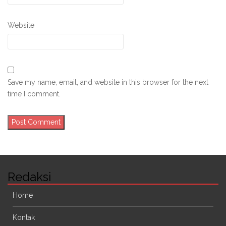
Website
Save my name, email, and website in this browser for the next
time I comment.
Redaksi
Home
Kontak