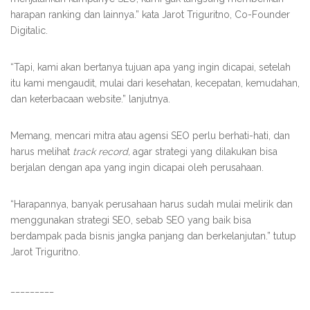
harapan ranking dan lainnya.” kata Jarot Triguritno, Co-Founder
Digitalic.
“Tapi, kami akan bertanya tujuan apa yang ingin dicapai, setelah
itu kami mengaudit, mulai dari kesehatan, kecepatan, kemudahan,
dan keterbacaan website.” lanjutnya.
Memang, mencari mitra atau agensi SEO perlu berhati-hati, dan
harus melihat
track record,
agar strategi yang dilakukan bisa
berjalan dengan apa yang ingin dicapai oleh perusahaan.
“Harapannya, banyak perusahaan harus sudah mulai melirik dan
menggunakan strategi SEO, sebab SEO yang baik bisa
berdampak pada bisnis jangka panjang dan berkelanjutan.” tutup
Jarot Triguritno.
_________