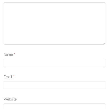
Name
*
Email
*
Website