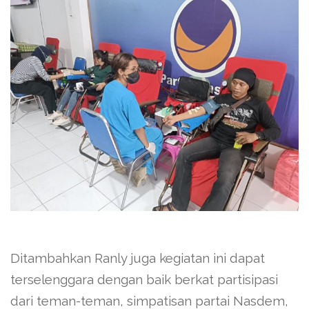
Ditambahkan Ranly juga kegiatan ini dapat
terselenggara dengan baik berkat partisipasi
dari teman-teman, simpatisan partai Nasdem,