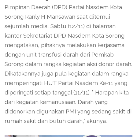
Pimpinan Daerah (DPD) Partai Nasdem Kota
Sorong Ranly H Mansawan saat ditemui
sejumlah media, Sabtu (12/11) di halaman
kantor Sekretariat DPD Nasdem Kota Sorong
mengatakan, pihaknya melakukan kerjasama
dengan unit transfusi darah dari Pemkab
Sorong dalam rangka kegiatan aksi donor darah.
Dikatakannya juga pula kegiatan dalam rangka
memperingati HUT Partai Nasdem Ke-11 yang
diperingati setiap tanggal (11/11). ” Harapan kita
dari kegiatan kemanusiaan. Darah yang
didonorkan digunakan PMI yang sedang sakit di
rumah sakit dan butuh darah,” akunya.