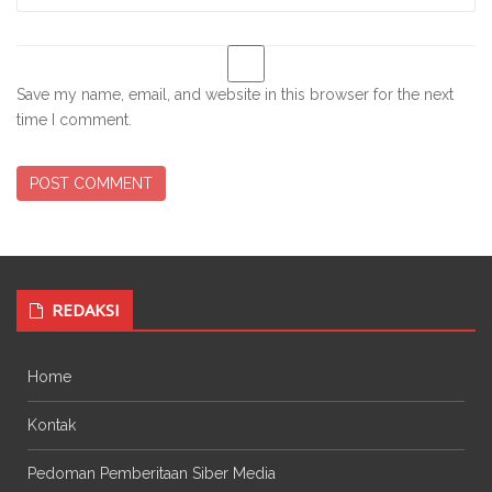
Save my name, email, and website in this browser for the next
time I comment.
REDAKSI
Home
Kontak
Pedoman Pemberitaan Siber Media