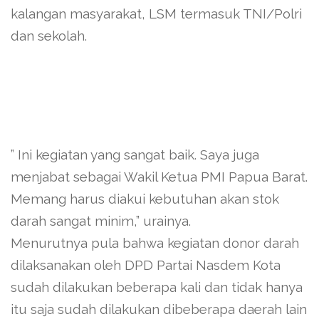
kalangan masyarakat, LSM termasuk TNI/Polri
dan sekolah.
” Ini kegiatan yang sangat baik. Saya juga
menjabat sebagai Wakil Ketua PMI Papua Barat.
Memang harus diakui kebutuhan akan stok
darah sangat minim,” urainya.
Menurutnya pula bahwa kegiatan donor darah
dilaksanakan oleh DPD Partai Nasdem Kota
sudah dilakukan beberapa kali dan tidak hanya
itu saja sudah dilakukan dibeberapa daerah lain