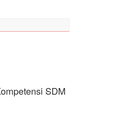
 Kompetensi SDM