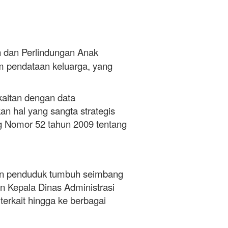
 dan Perlindungan Anak
m pendataan keluarga, yang
itan dengan data
n hal yang sangta strategis
g Nomor 52 tahun 2009 tentang
 penduduk tumbuh seimbang
n Kepala Dinas Administrasi
terkait hingga ke berbagai