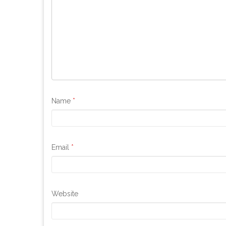
Name
*
Email
*
Website