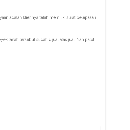
aan adalah kliennya telah memiliki surat pelepasan
byek tanah tersebut sudah dijual atas jual. Nah patut