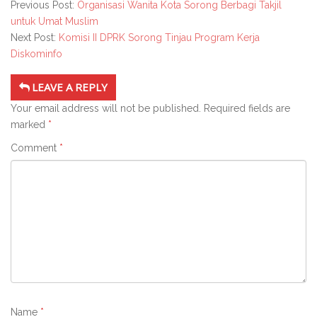
Previous Post:
Organisasi Wanita Kota Sorong Berbagi Takjil
untuk Umat Muslim
Next Post:
Komisi II DPRK Sorong Tinjau Program Kerja
Diskominfo
LEAVE A REPLY
Your email address will not be published.
Required fields are
marked
*
Comment
*
Name
*