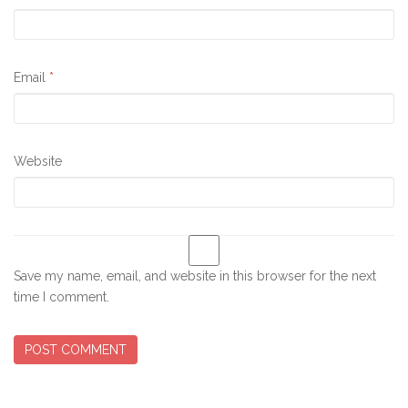
Email
*
Website
Save my name, email, and website in this browser for the next
time I comment.