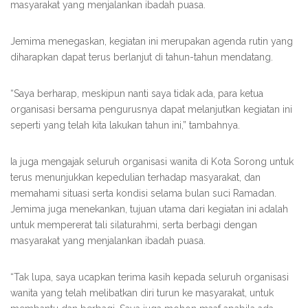
masyarakat yang menjalankan ibadah puasa.
Jemima menegaskan, kegiatan ini merupakan agenda rutin yang
diharapkan dapat terus berlanjut di tahun-tahun mendatang.
“Saya berharap, meskipun nanti saya tidak ada, para ketua
organisasi bersama pengurusnya dapat melanjutkan kegiatan ini
seperti yang telah kita lakukan tahun ini,” tambahnya.
Ia juga mengajak seluruh organisasi wanita di Kota Sorong untuk
terus menunjukkan kepedulian terhadap masyarakat, dan
memahami situasi serta kondisi selama bulan suci Ramadan.
Jemima juga menekankan, tujuan utama dari kegiatan ini adalah
untuk mempererat tali silaturahmi, serta berbagi dengan
masyarakat yang menjalankan ibadah puasa.
“Tak lupa, saya ucapkan terima kasih kepada seluruh organisasi
wanita yang telah melibatkan diri turun ke masyarakat, untuk