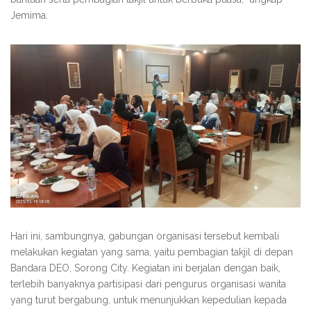
Jemima.
Hari ini, sambungnya, gabungan organisasi tersebut kembali
melakukan kegiatan yang sama, yaitu pembagian takjil di depan
Bandara DEO, Sorong City. Kegiatan ini berjalan dengan baik,
terlebih banyaknya partisipasi dari pengurus organisasi wanita
yang turut bergabung, untuk menunjukkan kepedulian kepada