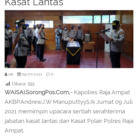
Kasat Lantas
isa
0
09/07/2021
Dibaca:
595
WAISAI.SorongPos.Com,-
Kapolres Raja Ampat
AKBP.Andrew.J.W ManuputtyyS.Ik Jumat 09 Juli
2021 memimpin upacara sertlah serahterima
jabatan kasat lantas dan Kasat Polair Polres Raja
Ampat.