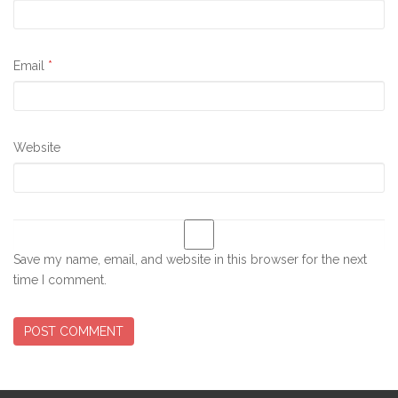
Email
*
Website
Save my name, email, and website in this browser for the next
time I comment.