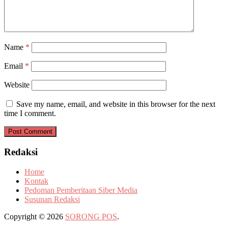
Name
*
Email
*
Website
Save my name, email, and website in this browser for the next
time I comment.
Redaksi
Home
Kontak
Pedoman Pemberitaan Siber Media
Susunan Redaksi
Copyright © 2026
SORONG POS
.