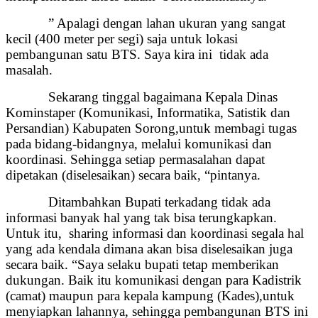
” Apalagi dengan lahan ukuran yang sangat
kecil (400 meter per segi) saja untuk lokasi
pembangunan satu BTS. Saya kira ini tidak ada
masalah.
Sekarang tinggal bagaimana Kepala Dinas
Kominstaper (Komunikasi, Informatika, Satistik dan
Persandian) Kabupaten Sorong,untuk membagi tugas
pada bidang-bidangnya, melalui komunikasi dan
koordinasi. Sehingga setiap permasalahan dapat
dipetakan (diselesaikan) secara baik, “pintanya.
Ditambahkan Bupati terkadang tidak ada
informasi banyak hal yang tak bisa terungkapkan.
Untuk itu, sharing informasi dan koordinasi segala hal
yang ada kendala dimana akan bisa diselesaikan juga
secara baik. “Saya selaku bupati tetap memberikan
dukungan. Baik itu komunikasi dengan para Kadistrik
(camat) maupun para kepala kampung (Kades),untuk
menyiapkan lahannya, sehingga pembangunan BTS ini