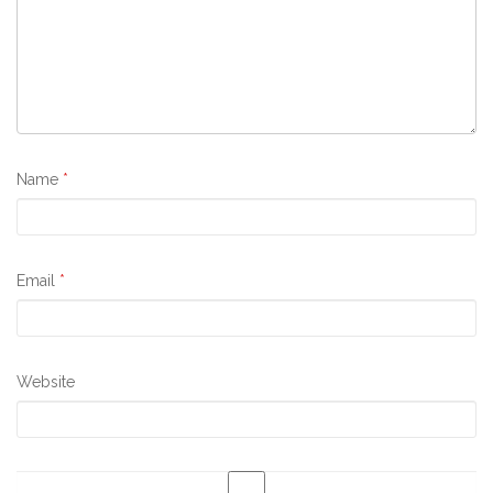
Name
*
Email
*
Website