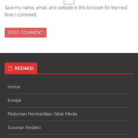
Save my name, email, and website in this browser for the next
time I comment.
REDAKSI
Home
Kontak
Pedoman Pemberitaan Siber Media
Susunan Redaksi