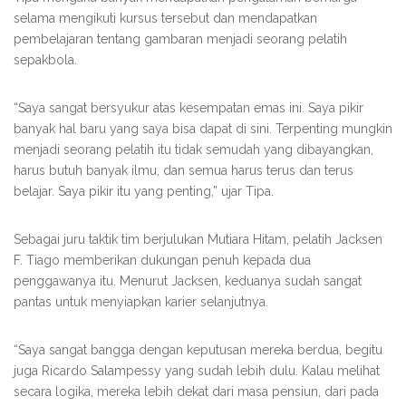
selama mengikuti kursus tersebut dan mendapatkan
pembelajaran tentang gambaran menjadi seorang pelatih
sepakbola.
“Saya sangat bersyukur atas kesempatan emas ini. Saya pikir
banyak hal baru yang saya bisa dapat di sini. Terpenting mungkin
menjadi seorang pelatih itu tidak semudah yang dibayangkan,
harus butuh banyak ilmu, dan semua harus terus dan terus
belajar. Saya pikir itu yang penting,” ujar Tipa.
Sebagai juru taktik tim berjulukan Mutiara Hitam, pelatih Jacksen
F. Tiago memberikan dukungan penuh kepada dua
penggawanya itu. Menurut Jacksen, keduanya sudah sangat
pantas untuk menyiapkan karier selanjutnya.
“Saya sangat bangga dengan keputusan mereka berdua, begitu
juga Ricardo Salampessy yang sudah lebih dulu. Kalau melihat
secara logika, mereka lebih dekat dari masa pensiun, dari pada