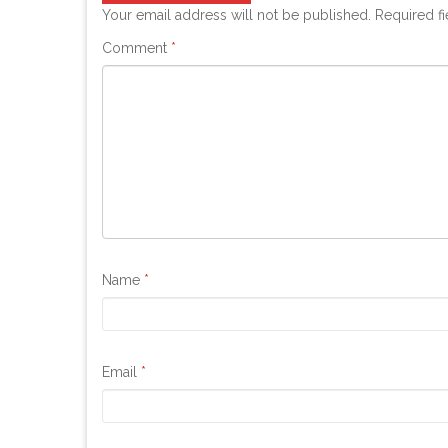
Your email address will not be published.
Required f
Comment
*
Name
*
Email
*