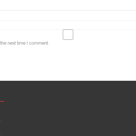
 the next time I comment.