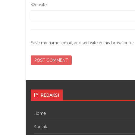
Website
Save my name, email, and website in this browser for
REDAKSI
Home
Kontak