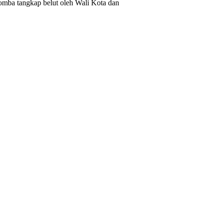
mba tangkap belut oleh Wali Kota dan