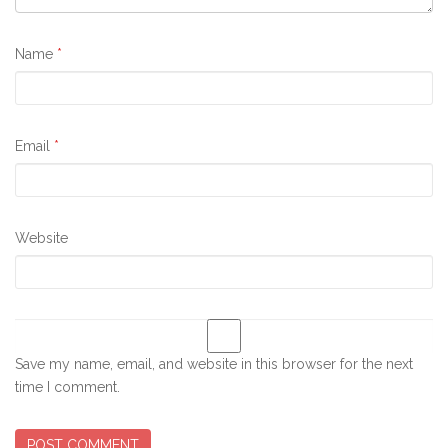
Name
*
Email
*
Website
Save my name, email, and website in this browser for the next
time I comment.