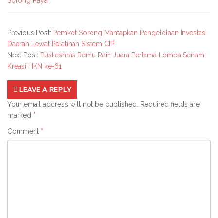
Sorong Raya
Previous Post:
Pemkot Sorong Mantapkan Pengelolaan Investasi
Daerah Lewat Pelatihan Sistem CIP
Next Post:
Puskesmas Remu Raih Juara Pertama Lomba Senam
Kreasi HKN ke-61
LEAVE A REPLY
Your email address will not be published.
Required fields are
marked
*
Comment
*