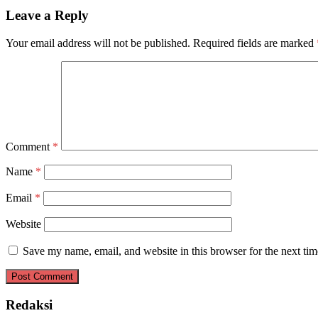
Leave a Reply
Your email address will not be published.
Required fields are marked
Comment
*
Name
*
Email
*
Website
Save my name, email, and website in this browser for the next ti
Redaksi