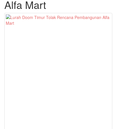
Alfa Mart