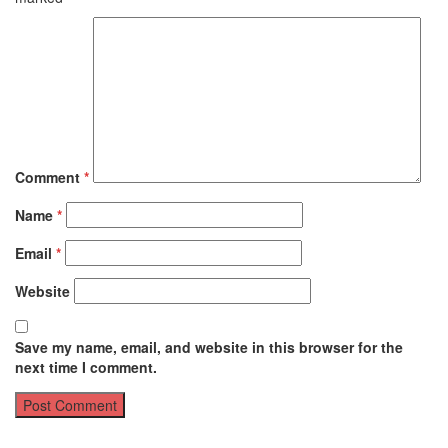
Comment
*
Name
*
Email
*
Website
Save my name, email, and website in this browser for the
next time I comment.