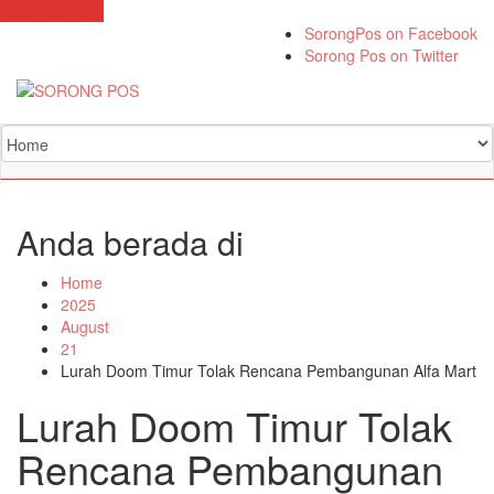
Skip to content
SorongPos on Facebook
Sorong Pos on Twitter
Anda berada di
Home
2025
August
21
Lurah Doom Timur Tolak Rencana Pembangunan Alfa Mart
Lurah Doom Timur Tolak
Rencana Pembangunan