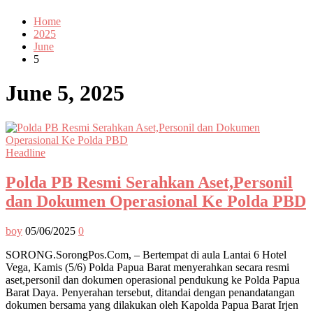
Home
2025
June
5
June 5, 2025
Headline
Polda PB Resmi Serahkan Aset,Personil
dan Dokumen Operasional Ke Polda PBD
boy
05/06/2025
0
SORONG.SorongPos.Com, – Bertempat di aula Lantai 6 Hotel
Vega, Kamis (5/6) Polda Papua Barat menyerahkan secara resmi
aset,personil dan dokumen operasional pendukung ke Polda Papua
Barat Daya. Penyerahan tersebut, ditandai dengan penandatangan
dokumen bersama yang dilakukan oleh Kapolda Papua Barat Irjen