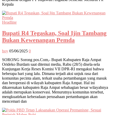
Kepala
Headline
Bupati R4 Tegaskan, Soal Ijin Tambang
Bukan Kewenangan Pemda
boy
05/06/2025
0
SORONG Sorong pos.Com,- Bupati Kabupaten Raja Ampat
Orideko Burdam saat ditemui media, Rabu (28/5) disela-sela
Kunjungan Kerja Reses Komisi VII DPR-RI mengakui bahwa
beberapa hari yang lalu. Dimana terjadi aksi unjuk rasa dari
komunitas pecinta alam, terkait usaha pertambangan yang masuk
dan beroperasi di wilayah kabupaten Raja Ampat. Hal ini
dikarenakan kabupaten Raja Ampat sebahagian besar wilayahnya
adalah merupakan konservasi. Menurutnya komunitas tersebut,
mengkuatirkan keberadaan perusahaan pertambangan akan
mencemari dan