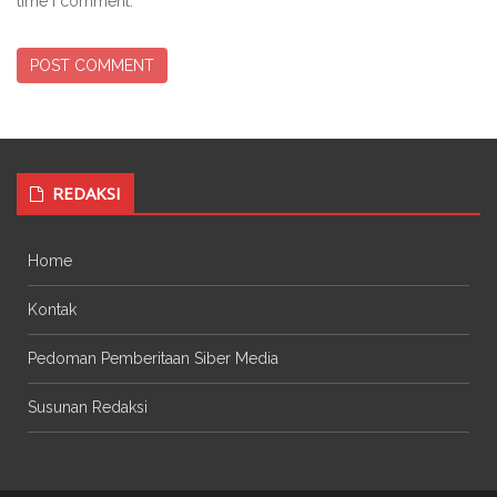
time I comment.
REDAKSI
Home
Kontak
Pedoman Pemberitaan Siber Media
Susunan Redaksi