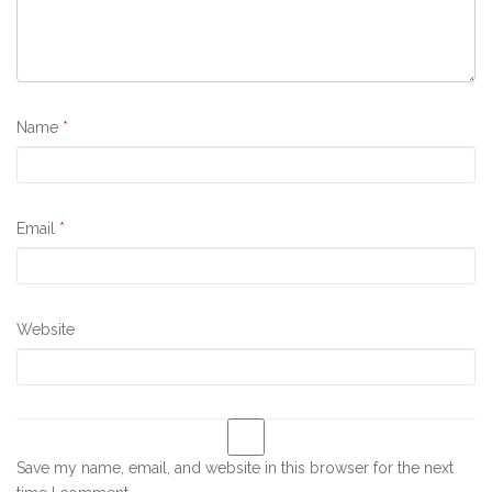
Name
*
Email
*
Website
Save my name, email, and website in this browser for the next