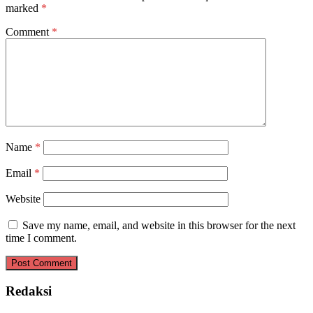
marked
*
Comment
*
Name
*
Email
*
Website
Save my name, email, and website in this browser for the next
time I comment.
Redaksi