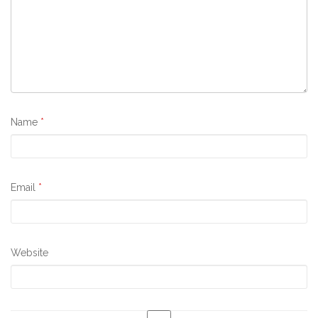
Name
*
Email
*
Website