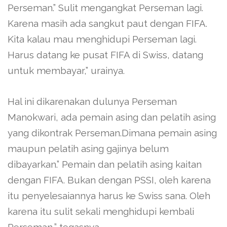
Perseman.” Sulit mengangkat Perseman lagi.
Karena masih ada sangkut paut dengan FIFA.
Kita kalau mau menghidupi Perseman lagi.
Harus datang ke pusat FIFA di Swiss, datang
untuk membayar,” urainya.
Hal ini dikarenakan dulunya Perseman
Manokwari, ada pemain asing dan pelatih asing
yang dikontrak Perseman.Dimana pemain asing
maupun pelatih asing gajinya belum
dibayarkan.” Pemain dan pelatih asing kaitan
dengan FIFA. Bukan dengan PSSI, oleh karena
itu penyelesaiannya harus ke Swiss sana. Oleh
karena itu sulit sekali menghidupi kembali