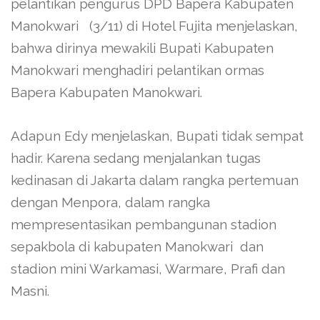
pelantikan pengurus DPD Bapera Kabupaten
Manokwari (3/11) di Hotel Fujita menjelaskan,
bahwa dirinya mewakili Bupati Kabupaten
Manokwari menghadiri pelantikan ormas
Bapera Kabupaten Manokwari.
Adapun Edy menjelaskan, Bupati tidak sempat
hadir. Karena sedang menjalankan tugas
kedinasan di Jakarta dalam rangka pertemuan
dengan Menpora, dalam rangka
mempresentasikan pembangunan stadion
sepakbola di kabupaten Manokwari dan
stadion mini Warkamasi, Warmare, Prafi dan
Masni.