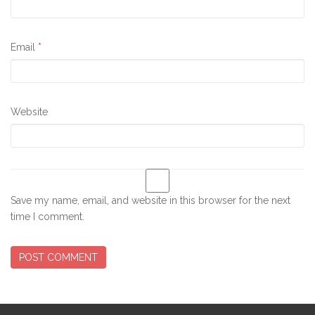
Email
*
Website
Save my name, email, and website in this browser for the next
time I comment.