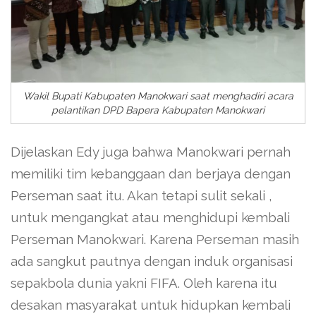
Wakil Bupati Kabupaten Manokwari saat menghadiri acara
pelantikan DPD Bapera Kabupaten Manokwari
Dijelaskan Edy juga bahwa Manokwari pernah
memiliki tim kebanggaan dan berjaya dengan
Perseman saat itu. Akan tetapi sulit sekali ,
untuk mengangkat atau menghidupi kembali
Perseman Manokwari. Karena Perseman masih
ada sangkut pautnya dengan induk organisasi
sepakbola dunia yakni FIFA. Oleh karena itu
desakan masyarakat untuk hidupkan kembali