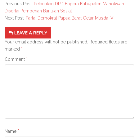
Previous Post:
Pelantikan DPD Bapera Kabupaten Manokwari
Disertai Pemberian Bantuan Sosial
Next Post:
Partai Demokrat Papua Barat Gelar Musda IV
LEAVE A REPLY
Your email address will not be published.
Required fields are
marked
*
Comment
*
Name
*