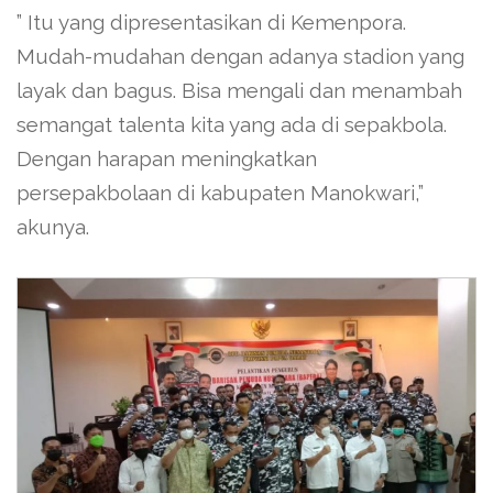
” Itu yang dipresentasikan di Kemenpora.
Mudah-mudahan dengan adanya stadion yang
layak dan bagus. Bisa mengali dan menambah
semangat talenta kita yang ada di sepakbola.
Dengan harapan meningkatkan
persepakbolaan di kabupaten Manokwari,”
akunya.