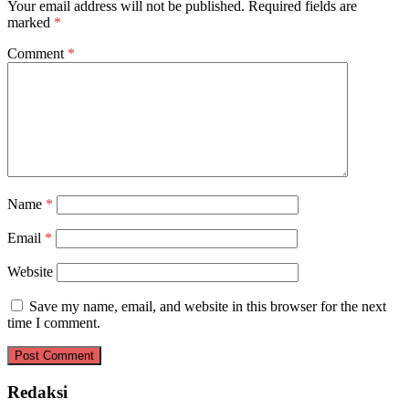
Your email address will not be published.
Required fields are
marked
*
Comment
*
Name
*
Email
*
Website
Save my name, email, and website in this browser for the next
time I comment.
Redaksi