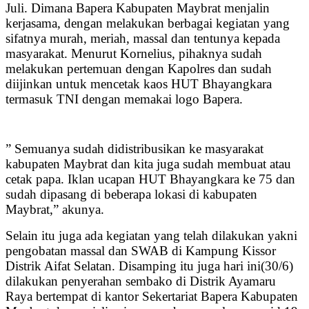
Juli. Dimana Bapera Kabupaten Maybrat menjalin
kerjasama, dengan melakukan berbagai kegiatan yang
sifatnya murah, meriah, massal dan tentunya kepada
masyarakat. Menurut Kornelius, pihaknya sudah
melakukan pertemuan dengan Kapolres dan sudah
diijinkan untuk mencetak kaos HUT Bhayangkara
termasuk TNI dengan memakai logo Bapera.
” Semuanya sudah didistribusikan ke masyarakat
kabupaten Maybrat dan kita juga sudah membuat atau
cetak papa. Iklan ucapan HUT Bhayangkara ke 75 dan
sudah dipasang di beberapa lokasi di kabupaten
Maybrat,” akunya.
Selain itu juga ada kegiatan yang telah dilakukan yakni
pengobatan massal dan SWAB di Kampung Kissor
Distrik Aifat Selatan. Disamping itu juga hari ini(30/6)
dilakukan penyerahan sembako di Distrik Ayamaru
Raya bertempat di kantor Sekertariat Bapera Kabupaten