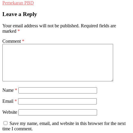
Pemekaran PBD
Leave a Reply
Your email address will not be published.
Required fields are
marked
*
Comment
*
Name
*
Email
*
Website
Save my name, email, and website in this browser for the next
time I comment.