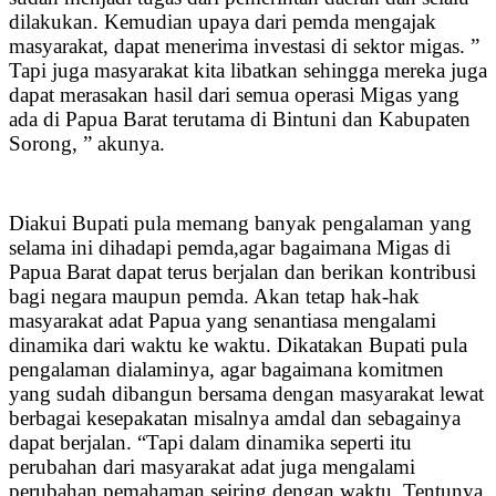
dilakukan. Kemudian upaya dari pemda mengajak
masyarakat, dapat menerima investasi di sektor migas. ”
Tapi juga masyarakat kita libatkan sehingga mereka juga
dapat merasakan hasil dari semua operasi Migas yang
ada di Papua Barat terutama di Bintuni dan Kabupaten
Sorong, ” akunya.
Diakui Bupati pula memang banyak pengalaman yang
selama ini dihadapi pemda,agar bagaimana Migas di
Papua Barat dapat terus berjalan dan berikan kontribusi
bagi negara maupun pemda. Akan tetap hak-hak
masyarakat adat Papua yang senantiasa mengalami
dinamika dari waktu ke waktu. Dikatakan Bupati pula
pengalaman dialaminya, agar bagaimana komitmen
yang sudah dibangun bersama dengan masyarakat lewat
berbagai kesepakatan misalnya amdal dan sebagainya
dapat berjalan. “Tapi dalam dinamika seperti itu
perubahan dari masyarakat adat juga mengalami
perubahan pemahaman seiring dengan waktu. Tentunya